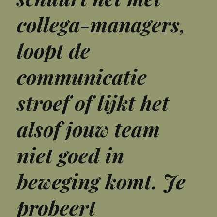
collega-managers,
loopt de
communicatie
stroef of lijkt het
alsof jouw team
niet goed in
beweging komt. Je
probeert