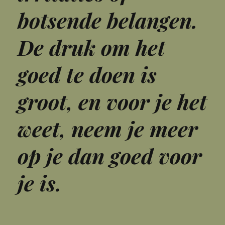
botsende belangen.
De druk om het
goed te doen is
groot, en voor je het
weet, neem je meer
op je dan goed voor
je is.