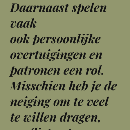
Daarnaast spelen
vaak
ook persoonlijke
overtuigingen en
patronen een rol.
Misschien heb je de
neiging om te veel
te willen dragen,