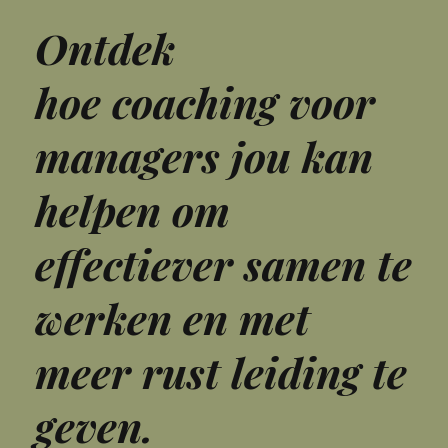
Ontdek
hoe coaching voor
managers jou kan
helpen om
effectiever samen te
werken en met
meer rust leiding te
geven.