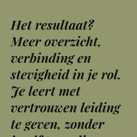
Het resultaat?
Meer overzicht,
verbinding en
stevigheid in je rol.
Je leert met
vertrouwen leiding
te geven, zonder