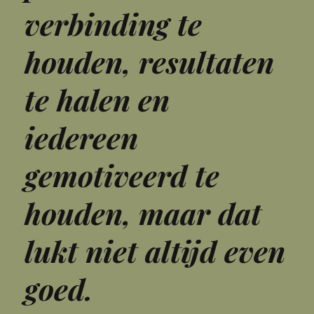
verbinding te
houden, resultaten
te halen en
iedereen
gemotiveerd te
houden, maar dat
lukt niet altijd even
goed.