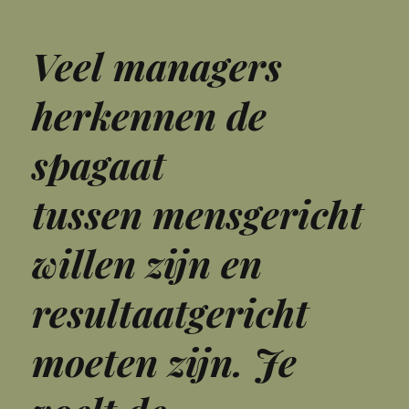
Veel managers
herkennen de
spagaat
tussen mensgericht
willen zijn en
resultaatgericht
moeten zijn. Je