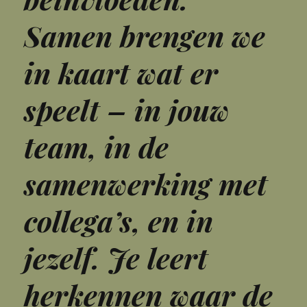
Samen brengen we
in kaart wat er
speelt – in jouw
team, in de
samenwerking met
collega’s, en in
jezelf. Je leert
herkennen waar de