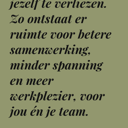
jezelf te verliezen.
Zo ontstaat er
ruimte voor betere
samenwerking,
minder spanning
en meer
werkplezier, voor
jou én je team.