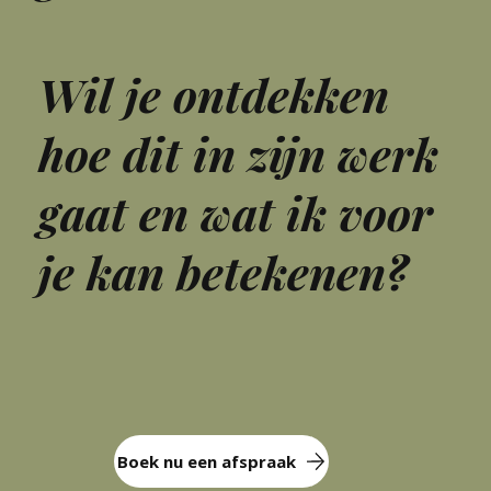
Wil je ontdekken
hoe dit in zijn werk
gaat en wat ik voor
je kan betekenen?
Boek nu een afspraak