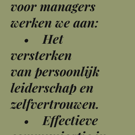
voor managers
werken we aan:
• Het
versterken
van persoonlijk
leiderschap en
zelfvertrouwen.
• Effectieve