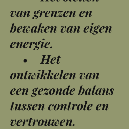
van grenzen en
bewaken van eigen
energie.
• Het
ontwikkelen van
een gezonde balans
tussen controle en
vertrouwen.