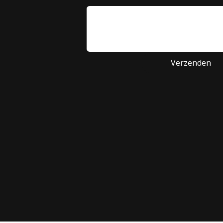
Verzenden