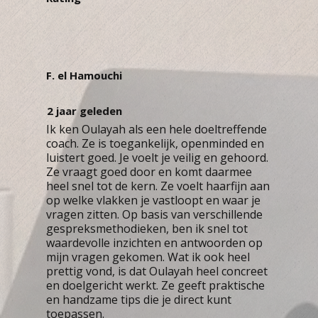
F. el Hamouchi
2 jaar geleden
Ik ken Oulayah als een hele doeltreffende
coach. Ze is toegankelijk, openminded en
luistert goed. Je voelt je veilig en gehoord.
Ze vraagt goed door en komt daarmee
heel snel tot de kern. Ze voelt haarfijn aan
op welke vlakken je vastloopt en waar je
vragen zitten. Op basis van verschillende
gespreksmethodieken, ben ik snel tot
waardevolle inzichten en antwoorden op
mijn vragen gekomen. Wat ik ook heel
prettig vond, is dat Oulayah heel concreet
en doelgericht werkt. Ze geeft praktische
en handzame tips die je direct kunt
toepassen.