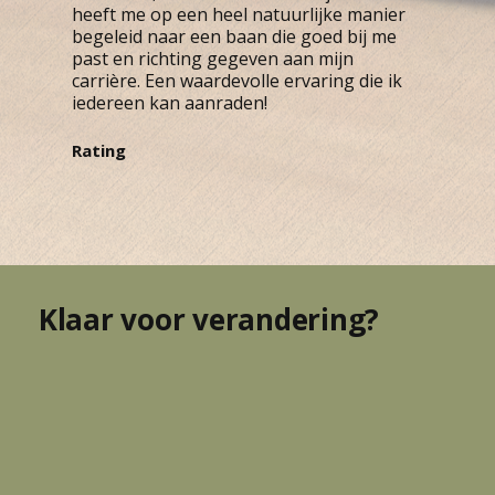
heeft me op een heel natuurlijke manier
begeleid naar een baan die goed bij me
past en richting gegeven aan mijn
carrière. Een waardevolle ervaring die ik
iedereen kan aanraden!
Rating
Klaar voor verandering?