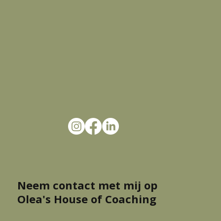
Neem contact met mij op
Olea's House of Coaching